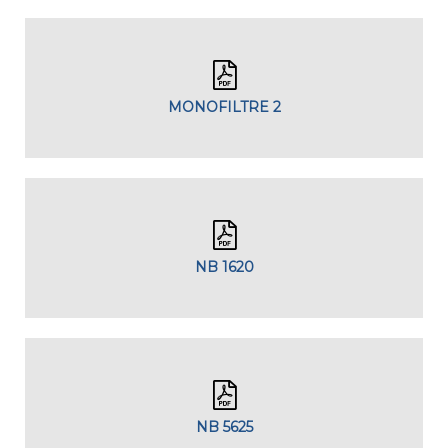
MONOFILTRE 2
NB 1620
NB 5625