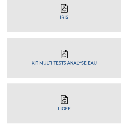
IRIS
KIT MULTI TESTS ANALYSE EAU
LIGEE