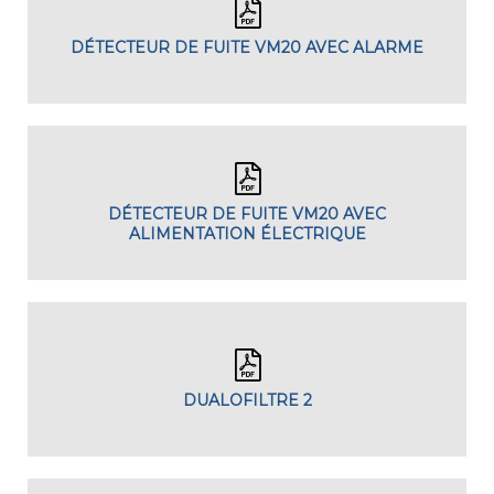
DÉTECTEUR DE FUITE VM20 AVEC ALARME
DÉTECTEUR DE FUITE VM20 AVEC
ALIMENTATION ÉLECTRIQUE
DUALOFILTRE 2