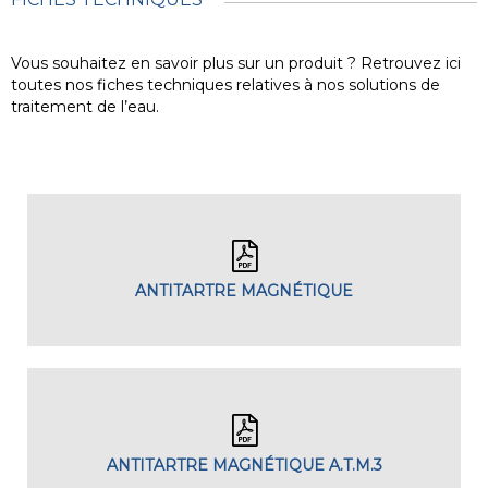
Vous souhaitez en savoir plus sur un produit ? Retrouvez ici
toutes nos fiches techniques relatives à nos solutions de
traitement de l’eau.
ANTITARTRE MAGNÉTIQUE
ANTITARTRE MAGNÉTIQUE A.T.M.3