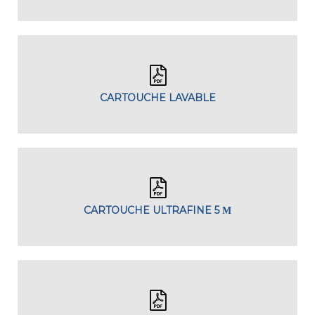
CARTOUCHE LAVABLE
CARTOUCHE ULTRAFINE 5 Μ