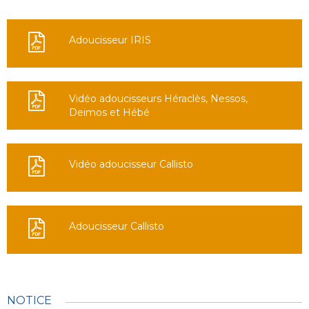
Adoucisseur IRIS
Vidéo adoucisseurs Héraclès, Nessos,
Deimos et Hébé
Vidéo adoucisseur Callisto
Adoucisseur Callisto
NOTICE