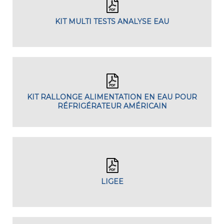
KIT MULTI TESTS ANALYSE EAU
KIT RALLONGE ALIMENTATION EN EAU POUR
RÉFRIGÉRATEUR AMÉRICAIN
LIGEE