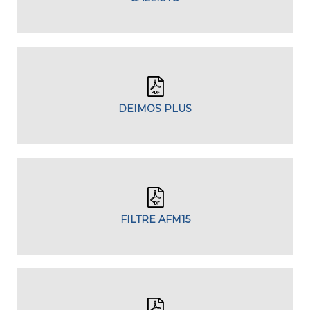
DEIMOS PLUS
FILTRE AFM15