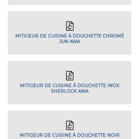
MITIGEUR DE CUISINE À DOUCHETTE CHROMÉ
JUN AWA
MITIGEUR DE CUISINE À DOUCHETTE INOX
SHERLOCK AWA
MITIGEUR DE CUISINE À DOUCHETTE NOIR