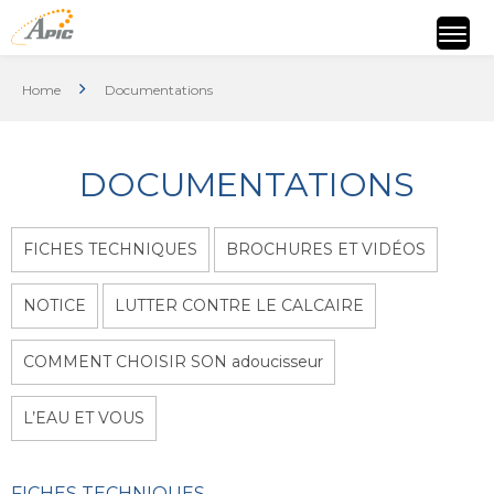
Home
Documentations
DOCUMENTATIONS
FICHES TECHNIQUES
BROCHURES ET VIDÉOS
NOTICE
LUTTER CONTRE LE CALCAIRE
COMMENT CHOISIR SON adoucisseur
L’EAU ET VOUS
FICHES TECHNIQUES