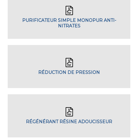
PURIFICATEUR SIMPLE MONOPUR ANTI-
NITRATES
RÉDUCTION DE PRESSION
RÉGÉNÉRANT RÉSINE ADOUCISSEUR