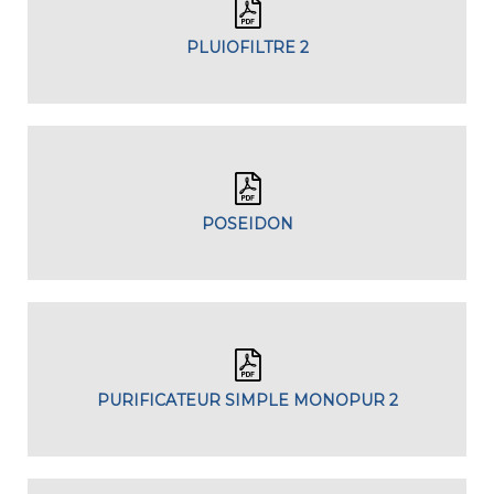
PLUIOFILTRE 2
POSEIDON
PURIFICATEUR SIMPLE MONOPUR 2