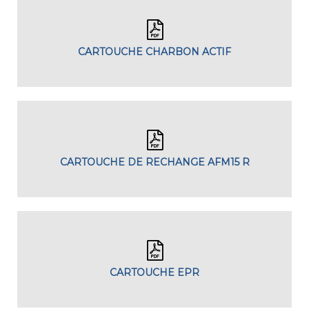
CARTOUCHE CHARBON ACTIF
CARTOUCHE DE RECHANGE AFM15 R
CARTOUCHE EPR