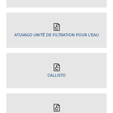
ATUVAGO UNITÉ DE FILTRATION POUR L’EAU
CALLISTO