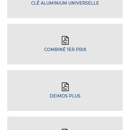
CLÉ ALUMINIUM UNIVERSELLE
COMBINÉ 1ER PRIX
DEIMOS PLUS