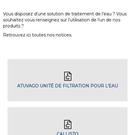
Vous disposez d’une solution de traitement de l’eau ? Vous
souhaitez vous renseignez sur l’utilisation de l’un de nos
produits ?
Retrouvez ici toutes nos notices.
ATUVAGO UNITÉ DE FILTRATION POUR L’EAU
CALLISTO