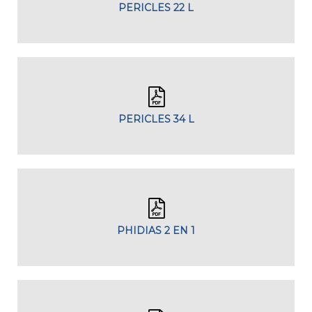
PERICLES 22 L
PERICLES 34 L
PHIDIAS 2 EN 1