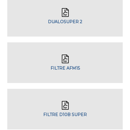
DUALOSUPER 2
FILTRE AFM15
FILTRE D10B SUPER