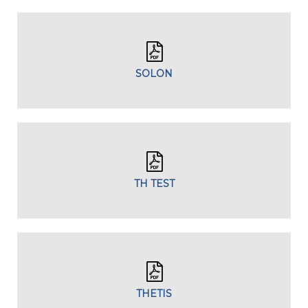
SOLON
TH TEST
THETIS