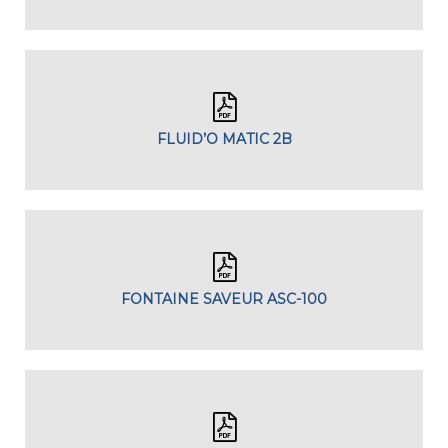
FLUID’O MATIC 2B
FONTAINE SAVEUR ASC-100