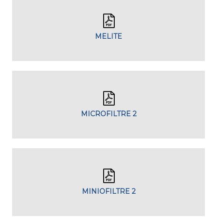
MELITE
MICROFILTRE 2
MINIOFILTRE 2