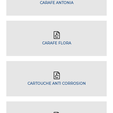
CARAFE ANTONIA
CARAFE FLORA
CARTOUCHE ANTI CORROSION