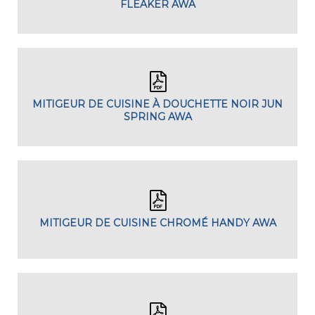
FLEAKER AWA
MITIGEUR DE CUISINE À DOUCHETTE NOIR JUN
SPRING AWA
MITIGEUR DE CUISINE CHROMÉ HANDY AWA