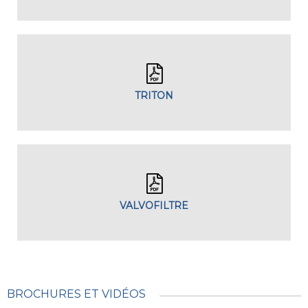
TRITON
VALVOFILTRE
BROCHURES ET VIDÉOS