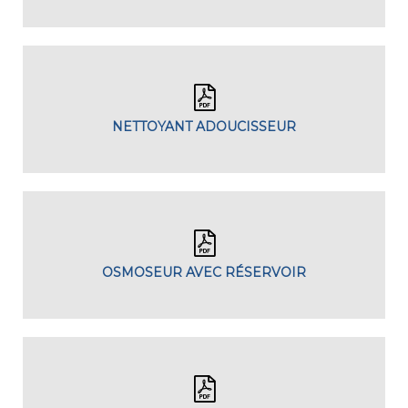
NETTOYANT ADOUCISSEUR
OSMOSEUR AVEC RÉSERVOIR