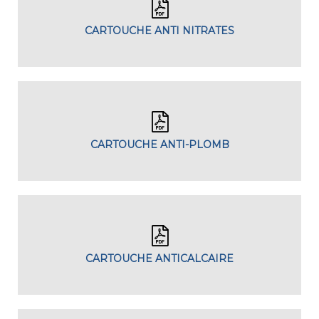
CARTOUCHE ANTI NITRATES
CARTOUCHE ANTI-PLOMB
CARTOUCHE ANTICALCAIRE