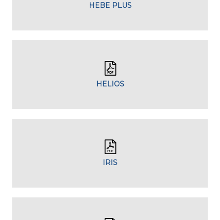
HEBE PLUS
HELIOS
IRIS