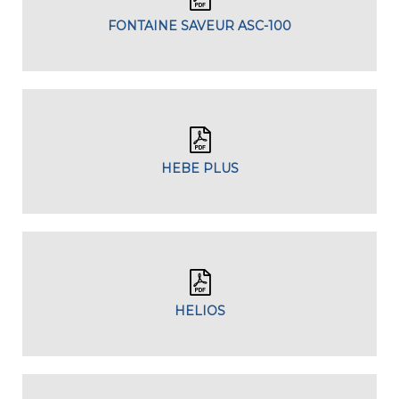
FONTAINE SAVEUR ASC-100
HEBE PLUS
HELIOS