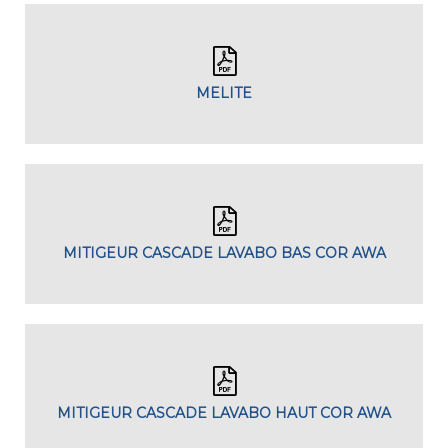
MELITE
MITIGEUR CASCADE LAVABO BAS COR AWA
MITIGEUR CASCADE LAVABO HAUT COR AWA