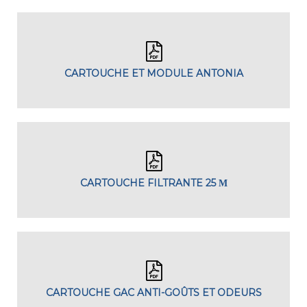
CARTOUCHE ET MODULE ANTONIA
CARTOUCHE FILTRANTE 25 Μ
CARTOUCHE GAC ANTI-GOÛTS ET ODEURS