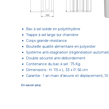
Bac à sel solide en polyéthylène
Trappe à sel large sur charnière
Corps grande résistance
Bouteille qualité alimentaire en polyester
Système anti-stagnation (régénération automatiq
Double sécurité anti-débordement
Contenance du bac à sel : 75 Kg
Dimensions : H. 115 x L. 33 x P. 56 cm
Garantie : 1 an main d’œuvre et déplacement, 10 an
En savoir plus