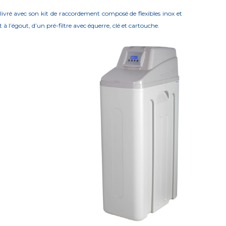
 livré avec son kit de raccordement composé de flexibles inox et
 à l’égout, d’un pré-filtre avec équerre, clé et cartouche.