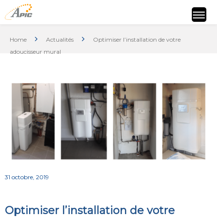
Home
Actualités
Optimiser l’installation de votre
adoucisseur mural
31 octobre, 2019
Optimiser l’installation de votre