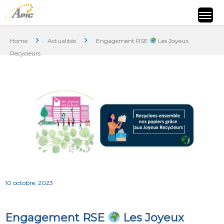
Home
Actualités
Engagement RSE
Les Joyeux
Recycleurs
10 octobre, 2023
Engagement RSE
Les Joyeux