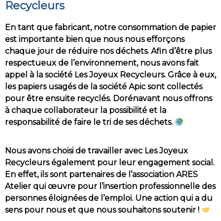
Recycleurs
En tant que fabricant, notre consommation de papier
est importante bien que nous nous efforçons
chaque jour de réduire nos déchets. Afin d’être plus
respectueux de l’environnement, nous avons fait
appel à la société Les Joyeux Recycleurs. Grâce à eux,
les papiers usagés de la société Apic sont collectés
pour être ensuite recyclés. Dorénavant nous offrons
à chaque collaborateur la possibilité et la
responsabilité de faire le tri de ses déchets.
Nous avons choisi de travailler avec Les Joyeux
Recycleurs également pour leur engagement social.
En effet, ils sont partenaires de l’association ARES
Atelier qui œuvre pour l’insertion professionnelle des
personnes éloignées de l’emploi. Une action qui a du
sens pour nous et que nous souhaitons soutenir !