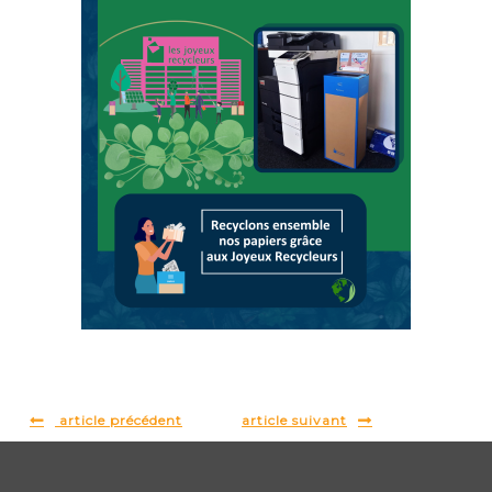
article précédent
article suivant