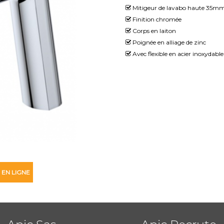
Mitigeur de lavabo haute 35m
Finition chromée
Corps en laiton
Poignée en alliage de zinc
Avec flexible en acier inoxydable
 EN LIGNE