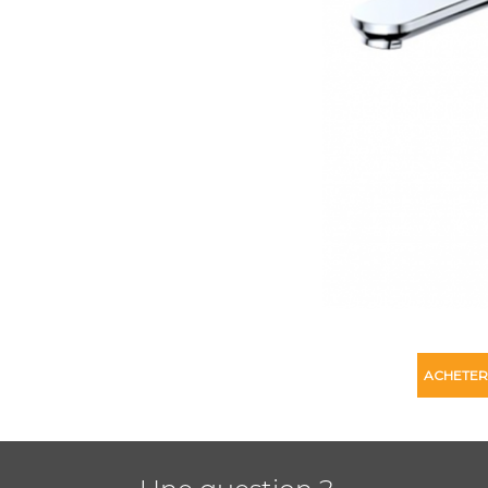
ACHETER