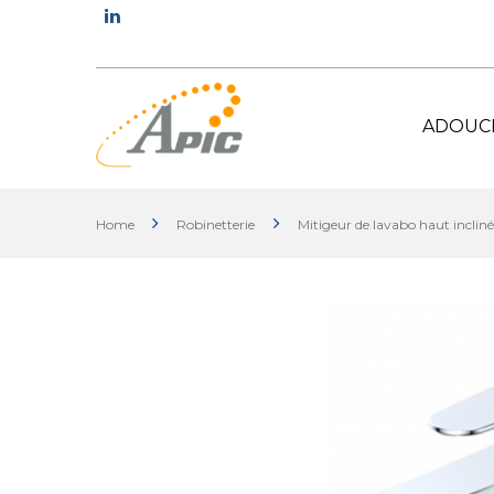
ADOUC
Home
Robinetterie
Mitigeur de lavabo haut incli