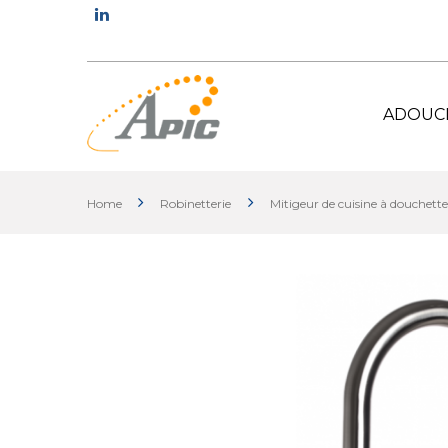
ADOUC
Home
Robinetterie
Mitigeur de cuisine à douche