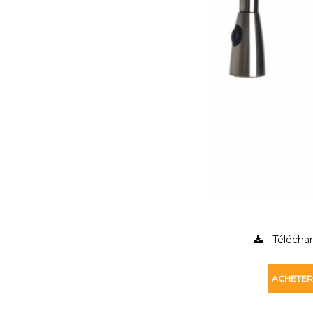
Téléchar
ACHETER