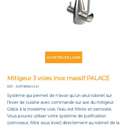
ACHETER EN LIGNE
Mitigeur 3 voies inox massif PALACE
REF : 3497381604441
Système qui permet de n’avoir qu’un seul robinet sur
l’évier de cuisine avec commande sur axe du mitigeur.
Grâce à la troisième voie, l'eau est filtrée et osmosée.
Vous pouvez utiliser votre système de purification
(osmoseur, filtre sous évier) directement au robinet de la