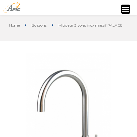
Home
Boissons
Mitigeur 3 voies inox massif PALACE