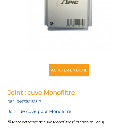
ACHETER EN LIGNE
Joint : cuve Monofiltre
REF : 3497382152347
Joint de cuve pour Monofiltre
Pièce détachée de cuve Monofiltre (filtration de l'eau)