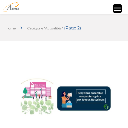
(Page 2)
Home
Catégorie "Actualités"