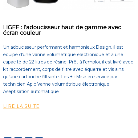
LIGEE : l’adoucisseur haut de gamme avec
écran couleur
Un adoucisseur performant et harmonieux Design, il est
équipé d’une vanne volumétrique électronique et a une
capacité de 22 litres de résine. Prêt à l’emploi, il est livré avec
kit raccordement, corps de filtre avec équerre et vis ainsi
qu’une cartouche filtrante. Les + : Mise en service par
technicien Apic Vanne volumétrique électronique
Aseptisation automatique
LIRE LA SUITE