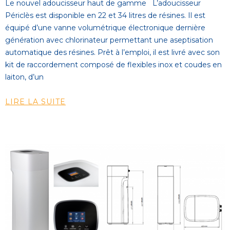
Le nouvel adoucisseur haut de gamme L’adoucisseur
Périclès est disponible en 22 et 34 litres de résines. Il est
équipé d’une vanne volumétrique électronique dernière
génération avec chlorinateur permettant une aseptisation
automatique des résines. Prêt à l’emploi, il est livré avec son
kit de raccordement composé de flexibles inox et coudes en
laiton, d’un
LIRE LA SUITE