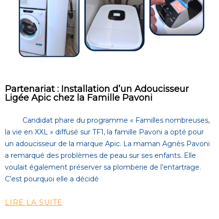
Partenariat : Installation d’un Adoucisseur
Ligée Apic chez la Famille Pavoni
Candidat phare du programme « Familles nombreuses,
la vie en XXL » diffusé sur TF1, la famille Pavoni a opté pour
un adoucisseur de la marque Apic. La maman Agnès Pavoni
a remarqué des problèmes de peau sur ses enfants. Elle
voulait également préserver sa plomberie de l’entartrage.
C’est pourquoi elle a décidé
LIRE LA SUITE