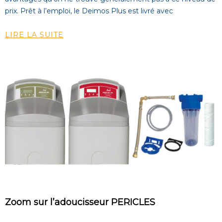
prix. Prêt à l’emploi, le Deimos Plus est livré avec
LIRE LA SUITE
Zoom sur l’adoucisseur PERICLES