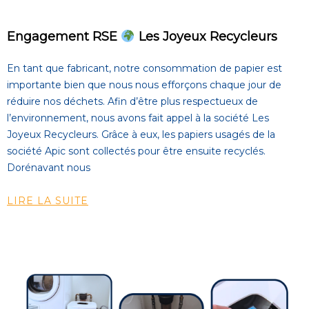
Engagement RSE
Les Joyeux Recycleurs
En tant que fabricant, notre consommation de papier est
importante bien que nous nous efforçons chaque jour de
réduire nos déchets. Afin d’être plus respectueux de
l’environnement, nous avons fait appel à la société Les
Joyeux Recycleurs. Grâce à eux, les papiers usagés de la
société Apic sont collectés pour être ensuite recyclés.
Dorénavant nous
LIRE LA SUITE