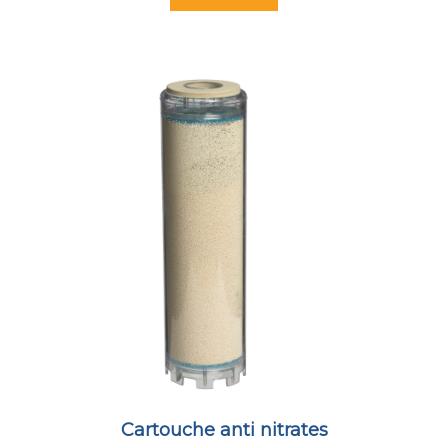
Cartouche anti nitrates