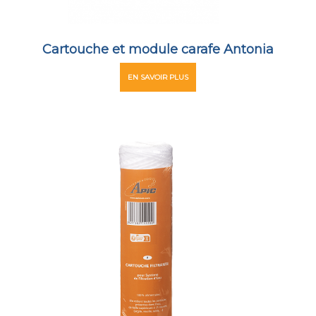
Cartouche et module carafe Antonia
EN SAVOIR PLUS