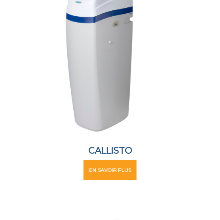
CALLISTO
EN SAVOIR PLUS