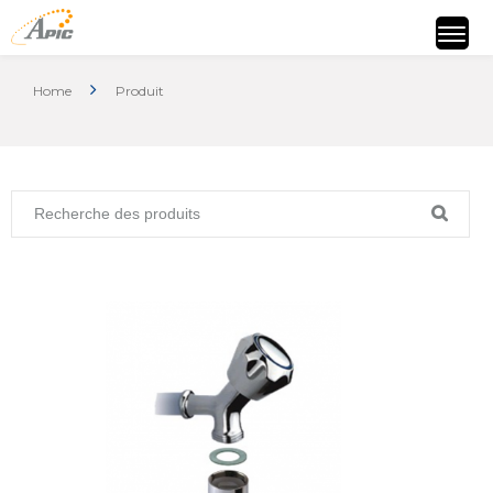
Home
Produit