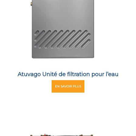
Atuvago Unité de filtration pour l’eau
EN SAVOIR PLUS