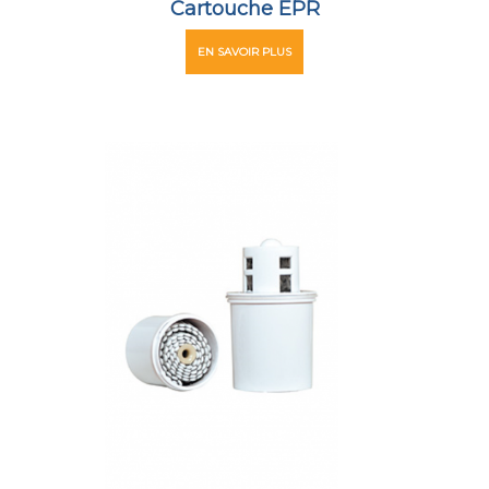
Cartouche EPR
EN SAVOIR PLUS