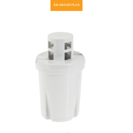
EN SAVOIR PLUS