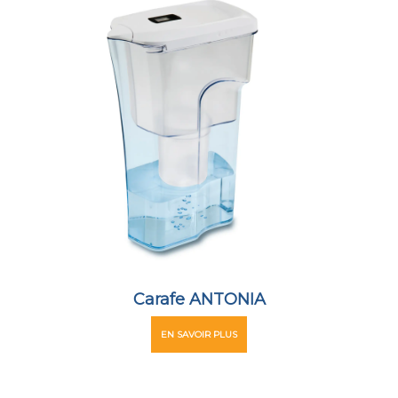
Carafe ANTONIA
EN SAVOIR PLUS