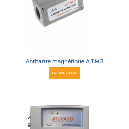
Antitartre magnétique A.T.M.3
EN SAVOIR PLUS