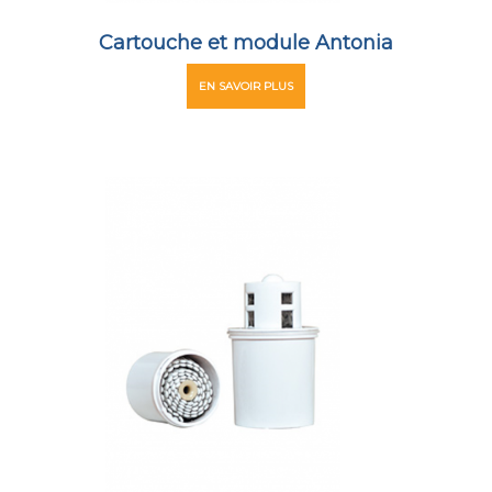
Cartouche et module Antonia
EN SAVOIR PLUS