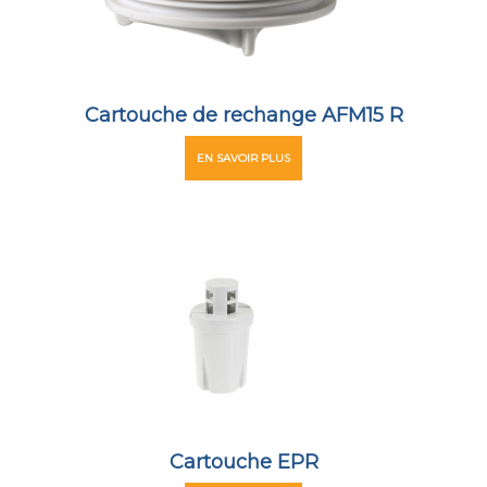
Cartouche de rechange AFM15 R
EN SAVOIR PLUS
Cartouche EPR