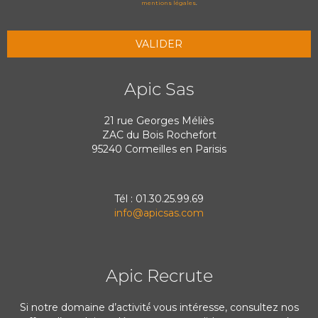
mentions légales
.
Apic Sas
21 rue Georges Méliès
ZAC du Bois Rochefort
95240 Cormeilles en Parisis
Tél : 01.30.25.99.69
info@apicsas.com
Apic Recrute
Si notre domaine d’activité́ vous intéresse, consultez nos