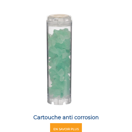
Cartouche anti corrosion
EN SAVOIR PLUS