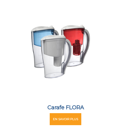
Carafe FLORA
EN SAVOIR PLUS