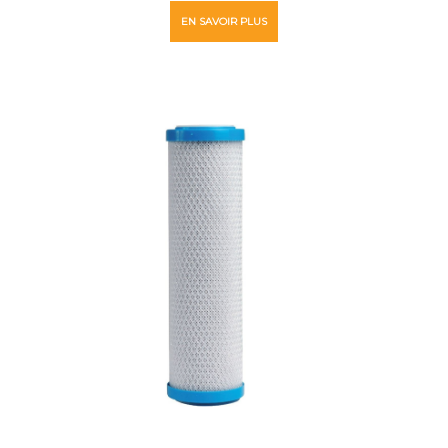
EN SAVOIR PLUS