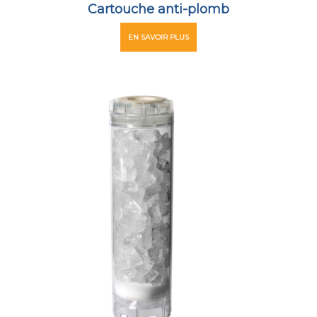
Cartouche anti-plomb
EN SAVOIR PLUS