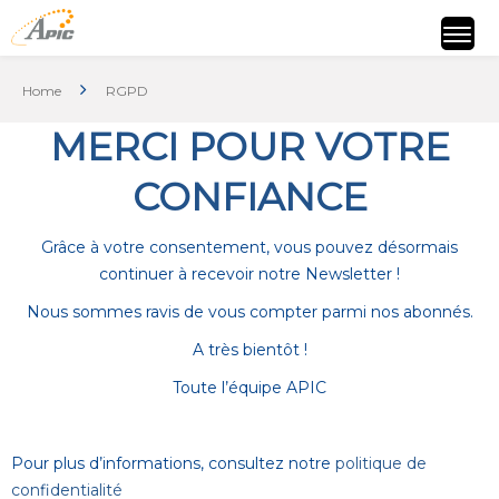
Home
RGPD
MERCI POUR VOTRE
CONFIANCE
Grâce à votre consentement, vous pouvez désormais
continuer à recevoir notre Newsletter !
Nous sommes ravis de vous compter parmi nos abonnés.
A très bientôt !
Toute l’équipe APIC
Pour plus d’informations, consultez notre
politique de
confidentialité