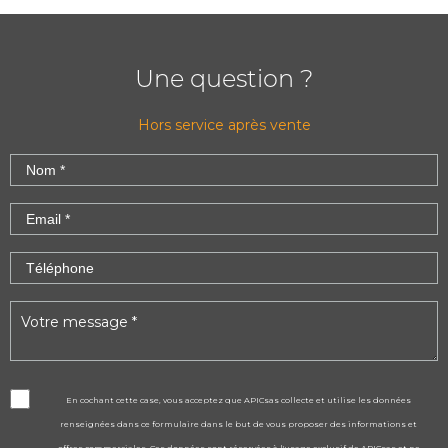
Une question ?
Hors service après vente
En cochant cette case, vous acceptez que APICsas collecte et utilise les données
renseignées dans ce formulaire dans le but de vous proposer des informations et